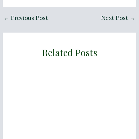
←
Previous Post
Next Post
→
Related Posts