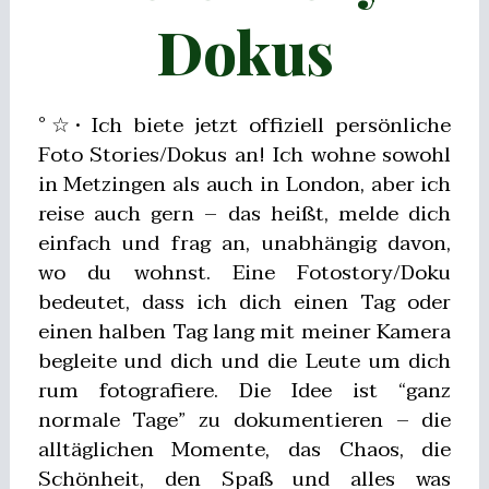
Dokus
°☆• Ich biete jetzt offiziell persönliche
Foto Stories/Dokus an! Ich wohne sowohl
in Metzingen als auch in London, aber ich
reise auch gern – das heißt, melde dich
einfach und frag an, unabhängig davon,
wo du wohnst. Eine Fotostory/Doku
bedeutet, dass ich dich einen Tag oder
einen halben Tag lang mit meiner Kamera
begleite und dich und die Leute um dich
rum fotografiere. Die Idee ist “ganz
normale Tage” zu dokumentieren – die
alltäglichen Momente, das Chaos, die
Schönheit, den Spaß und alles was