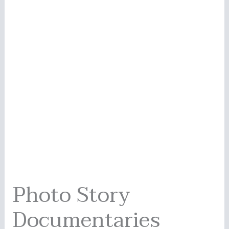
Photo Story
Documentaries