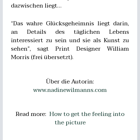
dazwischen liegt…
“Das wahre Glücksgeheimnis liegt darin,
an Details des täglichen Lebens
interessiert zu sein und sie als Kunst zu
sehen”, sagt Print Designer William
Morris (frei übersetzt).
Über die Autorin:
www.nadinewilmanns.com
Read more:
How to get the feeling into
the picture