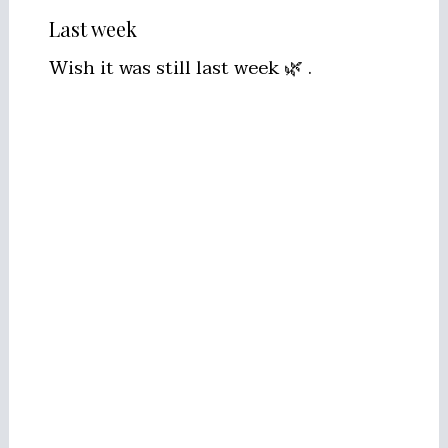
Last week
Wish it was still last week 🌿 .