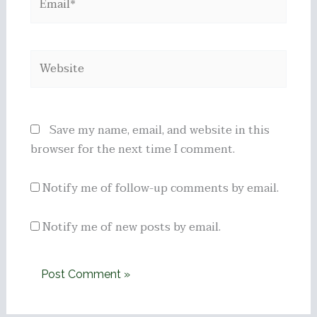
Website
Save my name, email, and website in this
browser for the next time I comment.
Notify me of follow-up comments by email.
Notify me of new posts by email.
Alternative: