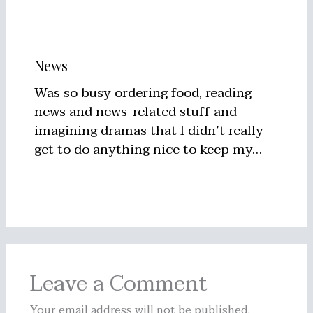
News
Was so busy ordering food, reading
news and news-related stuff and
imagining dramas that I didn’t really
get to do anything nice to keep my…
Leave a Comment
Your email address will not be published.