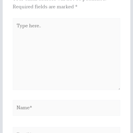
Required fields are marked
*
Type
here..
Name*
Email*